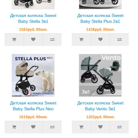
Детская коляска Sweet
Детская коляска Sweet
Baby Stella 3в1
Baby Stella Plus 2в1
1583руб. 00коп.
1436руб. 00коп.
Детская коляска Sweet
Детская коляска Sweet
Baby Stella Plus Neo
Baby Vento 3в1
1619руб. 00коп.
1202руб. 00коп.