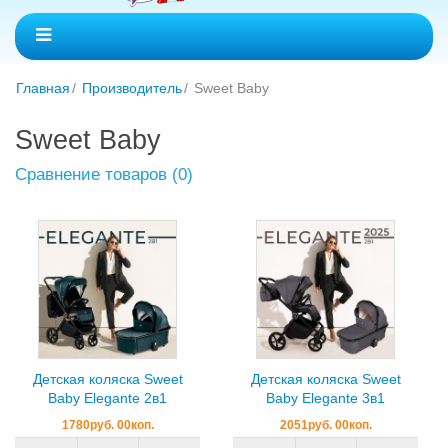
Главная
Производитель
Sweet Baby
Sweet Baby
Сравнение товаров (0)
Детская коляска Sweet
Детская коляска Sweet
Baby Elegante 2в1
Baby Elegante 3в1
1780руб. 00коп.
2051руб. 00коп.