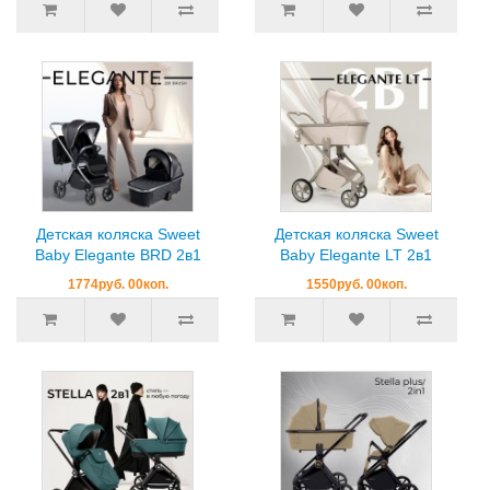
Детская коляска Sweet
Детская коляска Sweet
Baby Elegante BRD 2в1
Baby Elegante LT 2в1
1774руб. 00коп.
1550руб. 00коп.